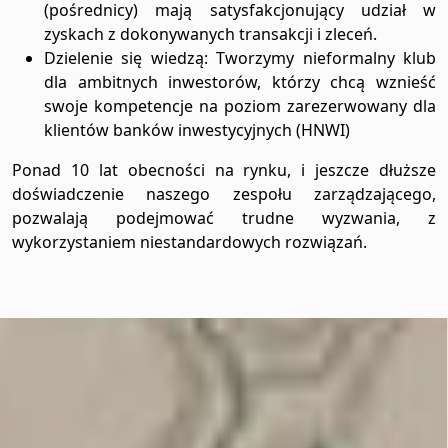
(pośrednicy) mają satysfakcjonujący udział w
zyskach z dokonywanych transakcji i zleceń.
Dzielenie się wiedzą
: Tworzymy nieformalny klub
dla ambitnych inwestorów, którzy chcą wznieść
swoje kompetencje na poziom zarezerwowany dla
klientów banków inwestycyjnych (HNWI)
Ponad 10 lat obecności na rynku, i jeszcze dłuższe
doświadczenie naszego zespołu zarządzającego,
pozwalają podejmować trudne wyzwania, z
wykorzystaniem niestandardowych rozwiązań.