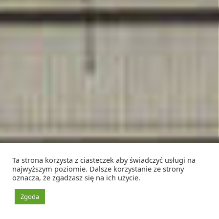
Ta strona korzysta z ciasteczek aby świadczyć usługi na
najwyższym poziomie. Dalsze korzystanie ze strony
oznacza, że zgadzasz się na ich użycie.
Zgoda